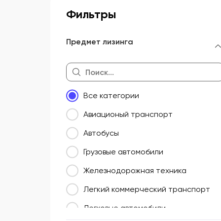
Фильтры
Предмет лизинга
Все категории
Авиационый транспорт
Автобусы
Грузовые автомобили
Железнодорожная техника
Легкий коммерческий транспорт
Легковые автомобили