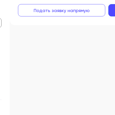
Подать заявку напрямую