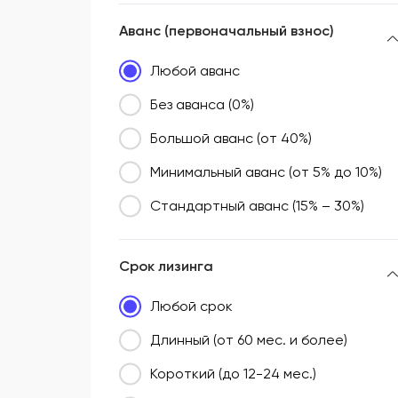
Аванс (первоначальный взнос)
Любой аванс
Без аванса (0%)
Большой аванс (от 40%)
Минимальный аванс (от 5% до 10%)
Стандартный аванс (15% – 30%)
Срок лизинга
Любой срок
Длинный (от 60 мес. и более)
Короткий (до 12-24 мес.)