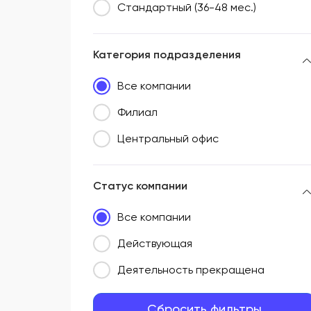
Стандартный (36-48 мес.)
Категория подразделения
Все компании
Филиал
Центральный офис
Статус компании
Все компании
Действующая
Деятельность прекращена
Сбросить фильтры