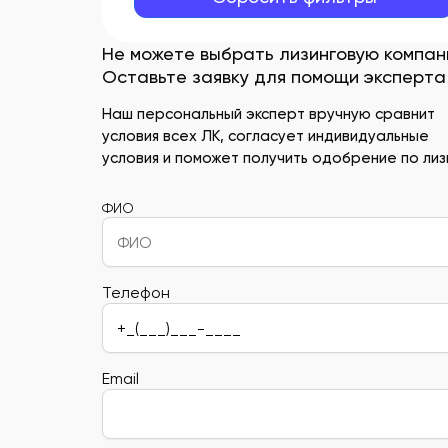
Не можете выбрать лизинговую компа
Оставьте заявку для помощи эксперта
Наш персональный эксперт вручную сравнит
условия всех ЛК, согласует индивидуальные
условия и поможет получить одобрение по лизи
ФИО
Телефон
Email