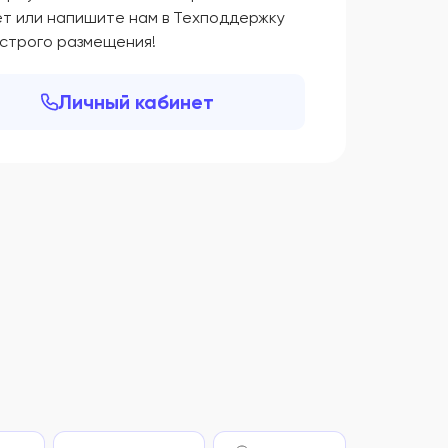
ет или напишите нам в Техподдержку
ыстрого размещения!
Личный кабинет