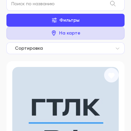
Фильтры
На карте
Сортировка