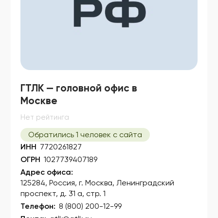
ГТЛК — головной офис в
Москве
Нет рейтинга
Обратились 1 человек с сайта
ИНН
7720261827
ОГРН
1027739407189
Адрес офиса:
125284, Россия, г. Москва, Ленинградский
проспект, д. 31 а, стр. 1
Телефон:
8 (800) 200-12-99