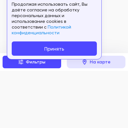
Продолжая использовать сайт, Вы
даёте согласие на обработку
персональных данных и
использование cookies в
соответствии c
Политикой
конфиденциальности
Принять
Фильтры
На карте
Задать вопрос