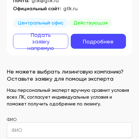
Почта:
gtlk@gtlk.ru
Официальный сайт:
gtlk.ru
Центральный офис
Действующая
Подать
заявку
Подробнее
напрямую
Не можете выбрать лизинговую компанию?
Оставьте заявку для помощи эксперта
Наш персональный эксперт вручную сравнит условия
всех ЛК, согласует индивидуальные условия и
поможет получить одобрение по лизингу.
ФИО