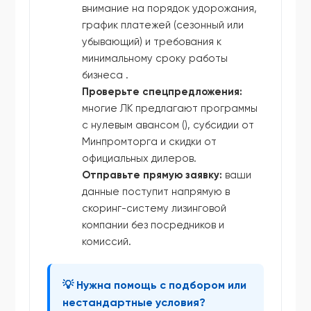
внимание на порядок удорожания,
график платежей (сезонный или
убывающий) и требования к
минимальному сроку работы
бизнеса .
Проверьте спецпредложения:
многие ЛК предлагают программы
с нулевым авансом (), субсидии от
Минпромторга и скидки от
официальных дилеров.
Отправьте прямую заявку:
ваши
данные поступит напрямую в
скоринг-систему лизинговой
компании без посредников и
комиссий.
💡 Нужна помощь с подбором или
нестандартные условия?