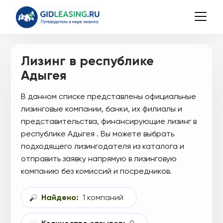
Лизинг в республике
Адыгея
В данном списке представлены официальные
лизинговые компании, банки, их филиалы и
представительства, финансирующие лизинг в
республике Адыгея . Вы можете выбрать
подходящего лизингодателя из каталога и
отправить заявку напрямую в лизинговую
компанию без комиссий и посредников.
Найдено:
1 компаний