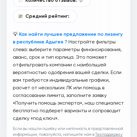
Количество отзывов:
0
Средний рейтинг:
💡
Как найти лучшее предложение по лизингу
в республике Адыгея ?
Настройте фильтры
слева: выберите параметры финансирования,
аванс, срок и тип юрлица. Это поможет
отфильтровать компании с наибольшей
вероятностью одобрения вашей сделки. Если
вам требуются индивидуальные графики,
расчет от нескольких ЛК или помощь в
согласовании лимита, заполните заявку
«Получить помощь эксперта», наш специалист
бесплатно подберет варианты и сопроводит
сделку «под ключ».
Если вы нашли ошибку или неточность в представленной
информации, пожалуйста, напишите нам в
Техподдержку