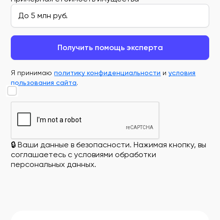
Получить помощь эксперта
Я принимаю
политику конфиденциальности
и
условия
пользования сайта
.
🔒 Ваши данные в безопасности. Нажимая кнопку, вы
соглашаетесь с условиями обработки
персональных данных.