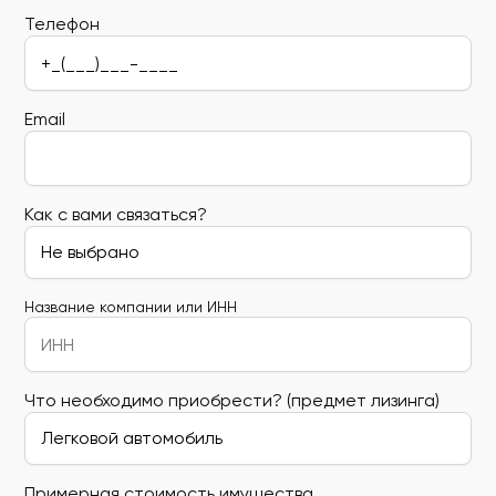
Телефон
Email
Как с вами связаться?
Название компании или ИНН
Что необходимо приобрести? (предмет лизинга)
Примерная стоимость имущества