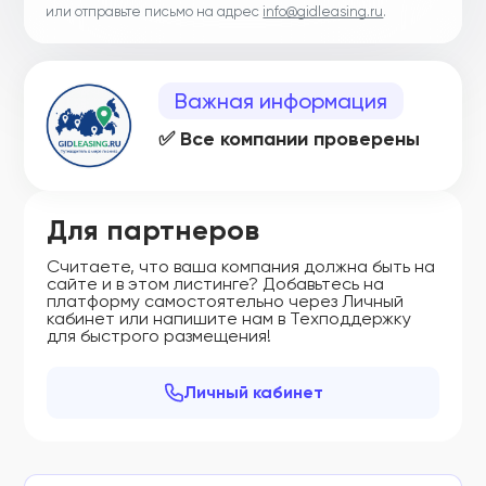
или отправьте письмо на адрес
info@gidleasing.ru
.
Важная информация
✅ Все компании проверены
Для партнеров
Считаете, что ваша компания должна быть на
сайте и в этом листинге? Добавьтесь на
платформу самостоятельно через Личный
кабинет или напишите нам в Техподдержку
для быстрого размещения!
Личный кабинет